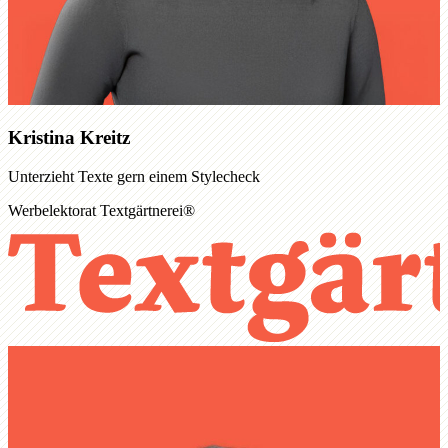
Kristina Kreitz
Unterzieht Texte gern einem Stylecheck
Werbelektorat Textgärtnerei®