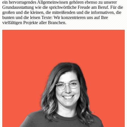
ein hervorragendes Allgemeinwissen gehören ebenso zu unserer
Grundausstattung wie die sprichwörtliche Freude am Beruf. Für die
großen und die kleinen, die mitreißenden und die informativen, die
bunten und die leisen Texte: Wir konzentrieren uns auf Ihre
vielfältigen Projekte aller Branchen.