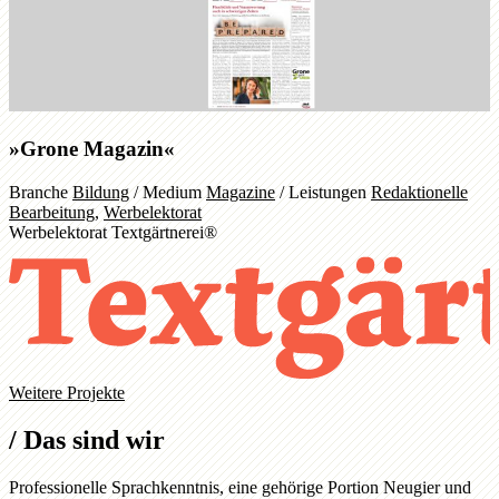
»Grone Magazin«
Branche
Bildung
/
Medium
Magazine
/
Leistungen
Redaktionelle
Bearbeitung
,
Werbelektorat
Werbelektorat Textgärtnerei®
Weitere Projekte
/
Das sind wir
Professionelle Sprachkenntnis, eine gehörige Portion Neugier und