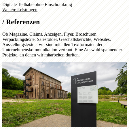
Digitale Teilhabe ohne Einschränkung
Weitere Leistungen
/
Referenzen
Ob Magazine, Claims, Anzeigen, Flyer, Broschüren,
Verpackungstexte, Salesfolder, Geschäftsberichte, Websites,
Ausstellungstexte – wir sind mit allen Textformaten der
Unternehmenskommunikation vertraut. Eine Auswahl spannender
Projekte, an denen wir mitarbeiten durften.