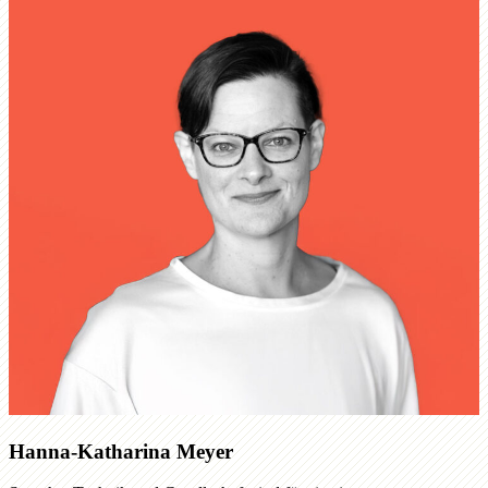
Hanna-Katharina Meyer