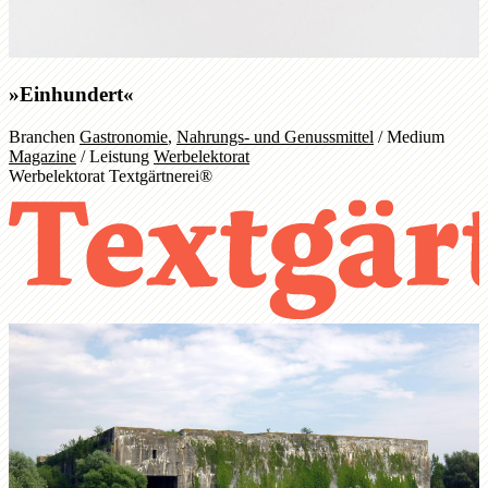
»Einhundert«
Branchen
Gastronomie
,
Nahrungs- und Genussmittel
/
Medium
Magazine
/
Leistung
Werbelektorat
Werbelektorat Textgärtnerei®