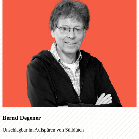
Bernd Degener
Unschlagbar im Aufspüren von Stilblüten