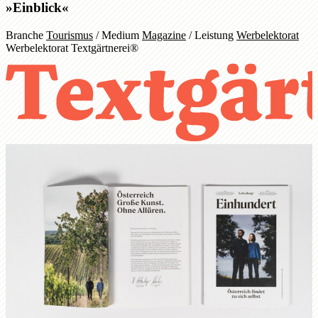
»Einblick«
Branche
Tourismus
/
Medium
Magazine
/
Leistung
Werbelektorat
Werbelektorat Textgärtnerei®