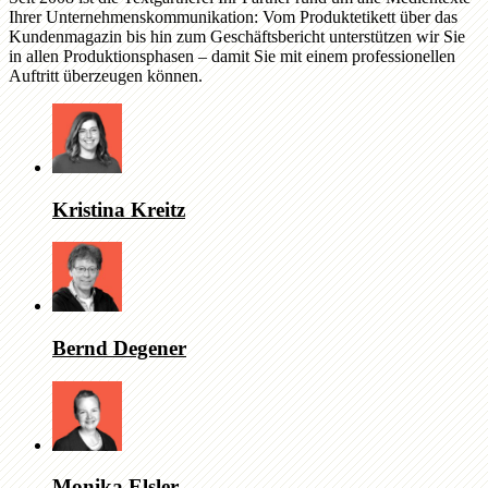
Ihrer Unternehmenskommunikation: Vom Produktetikett über das
Kundenmagazin bis hin zum Geschäftsbericht unterstützen wir Sie
in allen Produktionsphasen – damit Sie mit einem professionellen
Auftritt überzeugen können.
Kristina Kreitz
Bernd Degener
Monika Elsler