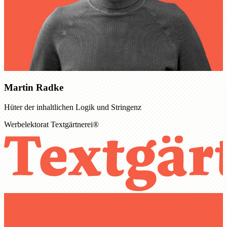
Martin Radke
Hüter der inhaltlichen Logik und Stringenz
Werbelektorat Textgärtnerei®