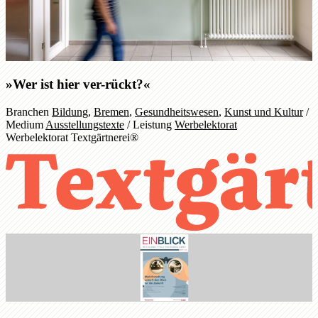
»Wer ist hier ver-rückt?«
Branchen
Bildung
,
Bremen
,
Gesundheitswesen
,
Kunst und Kultur
/
Medium
Ausstellungstexte
/
Leistung
Werbelektorat
Werbelektorat Textgärtnerei®