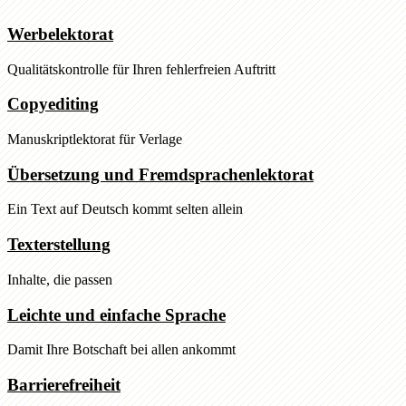
Werbelektorat
Qualitätskontrolle für Ihren fehlerfreien Auftritt
Copyediting
Manuskriptlektorat für Verlage
Übersetzung und Fremdsprachenlektorat
Ein Text auf Deutsch kommt selten allein
Texterstellung
Inhalte, die passen
Leichte und einfache Sprache
Damit Ihre Botschaft bei allen ankommt
Barrierefreiheit