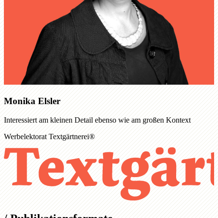
Monika Elsler
Interessiert am kleinen Detail ebenso wie am großen Kontext
Werbelektorat Textgärtnerei®