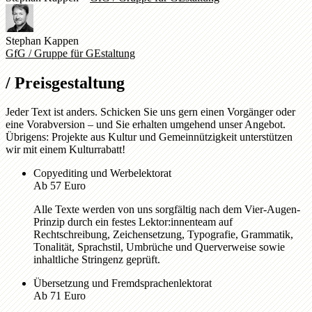
Stephan Kappen
GfG / Gruppe für GEstaltung
/
Preisgestaltung
Jeder Text ist anders. Schicken Sie uns gern einen Vorgänger oder
eine Vorabversion – und Sie erhalten umgehend unser Angebot.
Übrigens: Projekte aus Kultur und Gemeinnützigkeit unterstützen
wir mit einem Kulturrabatt!
Copyediting und Werbelektorat
Ab 57 Euro
Alle Texte werden von uns sorgfältig nach dem Vier-Augen-
Prinzip durch ein festes Lektor:innenteam auf
Rechtschreibung, Zeichensetzung, Typografie, Grammatik,
Tonalität, Sprachstil, Umbrüche und Querverweise sowie
inhaltliche Stringenz geprüft.
Übersetzung und Fremdsprachenlektorat
Ab 71 Euro