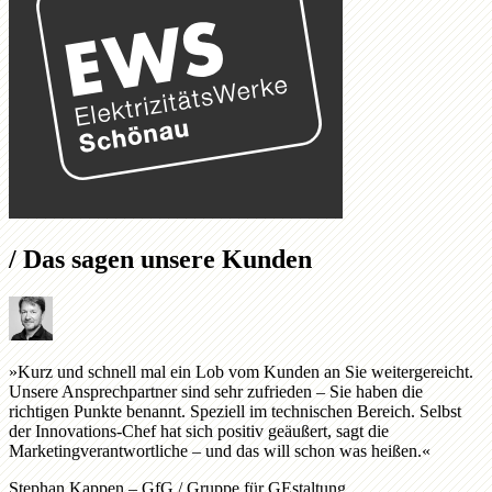
/
Das sagen unsere Kunden
»Kurz und schnell mal ein Lob vom Kunden an Sie weitergereicht.
Unsere Ansprechpartner sind sehr zufrieden – Sie haben die
richtigen Punkte benannt. Speziell im technischen Bereich. Selbst
der Innovations-Chef hat sich positiv geäußert, sagt die
Marketingverantwortliche – und das will schon was heißen.«
Stephan Kappen –
GfG / Gruppe für GEstaltung