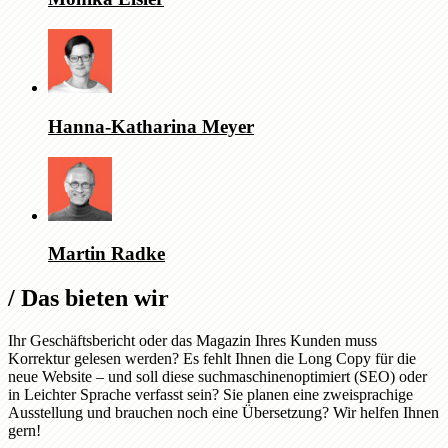
Hanna-Katharina Meyer
Martin Radke
/
Das bieten wir
Ihr Geschäftsbericht oder das Magazin Ihres Kunden muss
Korrektur gelesen werden? Es fehlt Ihnen die Long Copy für die
neue Website – und soll diese suchmaschinenoptimiert (SEO) oder
in Leichter Sprache verfasst sein? Sie planen eine zweisprachige
Ausstellung und brauchen noch eine Übersetzung? Wir helfen Ihnen
gern!