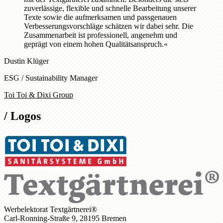
zuverlässige, flexible und schnelle Bearbeitung unserer
Texte sowie die aufmerksamen und passgenauen
Verbesserungsvorschläge schätzen wir dabei sehr. Die
Zusammenarbeit ist professionell, angenehm und
geprägt von einem hohen Qualitätsanspruch.
«
Dustin Klüger
ESG / Sustainability Manager
Toi Toi & Dixi Group
/
Logos
Werbelektorat Textgärtnerei®
Carl-Ronning-Straße 9, 28195 Bremen