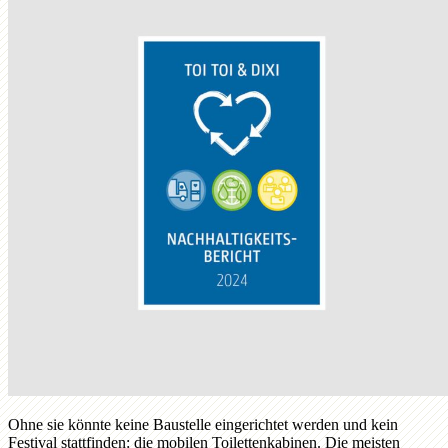
Ohne sie könnte keine Baustelle eingerichtet werden und kein
Festival stattfinden: die mobilen Toilettenkabinen. Die meisten