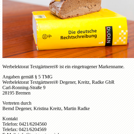
Werbelektorat Textgärtnerei® ist ein eingetragener Markenname.
Angaben gemäß § 5 TMG
Werbelektorat Textgärtnerei® Degener, Kreitz, Radke GbR
Carl-Ronning-Straße 9
28195 Bremen
Vertreten durch
Bernd Degener, Kristina Kreitz, Martin Radke
Kontakt
Telefon: 0421/6204560
Telefax: 0421/6204569