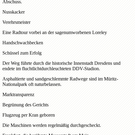
Abschuss.
Nusskacker
Verehrsmeister
Eine Radtour vorbei an der sagenumworbenen Loreley
Handschwachbecken
Schüssel zum Erfolg
Der Weg führte durch die historische Innenstadt Dresdens und
endete im fluchtlichtdurchleuchteten DDV-Stadion.
Asphaltierte und sandgeschlemmte Radwege sind im Müritz-
Nationalpark oft naturbelassen.
Marktransparenz
Begrünung des Gerichts
Flugzeug per Kran geboren
Die Maschinen werden regelmäßig durchgescheckt.