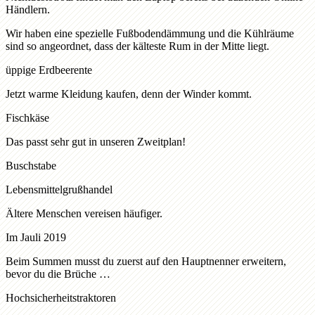
Händlern.
Wir haben eine spezielle Fußbodendämmung und die Kühlräume
sind so angeordnet, dass der kälteste Rum in der Mitte liegt.
üppige Erdbeerente
Jetzt warme Kleidung kaufen, denn der Winder kommt.
Fischkäse
Das passt sehr gut in unseren Zweitplan!
Buschstabe
Lebensmittelgrußhandel
Ältere Menschen vereisen häufiger.
Im Jauli 2019
Beim Summen musst du zuerst auf den Hauptnenner erweitern,
bevor du die Brüche …
Hochsicherheitstraktoren