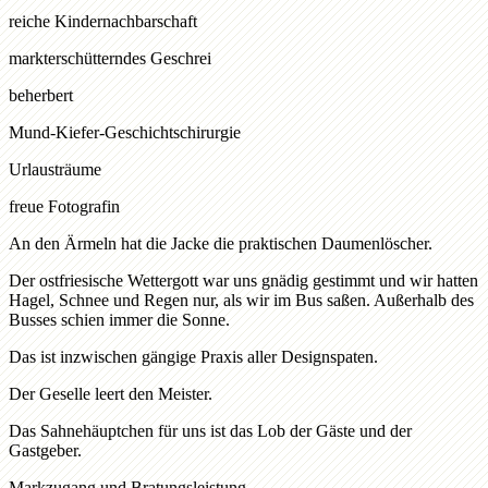
reiche Kindernachbarschaft
markterschütterndes Geschrei
beherbert
Mund-Kiefer-Geschichtschirurgie
Urlausträume
freue Fotografin
An den Ärmeln hat die Jacke die praktischen Daumenlöscher.
Der ostfriesische Wettergott war uns gnädig gestimmt und wir hatten
Hagel, Schnee und Regen nur, als wir im Bus saßen. Außerhalb des
Busses schien immer die Sonne.
Das ist inzwischen gängige Praxis aller Designspaten.
Der Geselle leert den Meister.
Das Sahnehäuptchen für uns ist das Lob der Gäste und der
Gastgeber.
Markzugang und Bratungsleistung