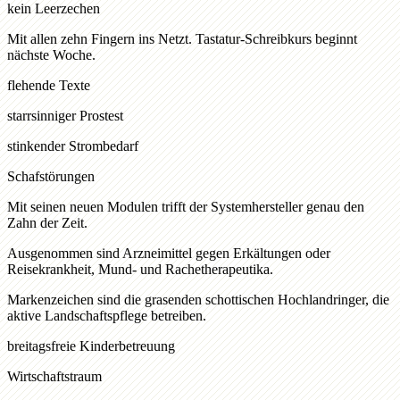
kein Leerzechen
Mit allen zehn Fingern ins Netzt. Tastatur-Schreibkurs beginnt
nächste Woche.
flehende Texte
starrsinniger Prostest
stinkender Strombedarf
Schafstörungen
Mit seinen neuen Modulen trifft der Systemhersteller genau den
Zahn der Zeit.
Ausgenommen sind Arzneimittel gegen Erkältungen oder
Reisekrankheit, Mund- und Rachetherapeutika.
Markenzeichen sind die grasenden schottischen Hochlandringer, die
aktive Landschaftspflege betreiben.
breitagsfreie Kinderbetreuung
Wirtschaftstraum