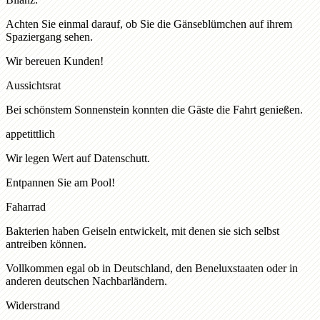
Achten Sie einmal darauf, ob Sie die Gänseblümchen auf ihrem
Spaziergang sehen.
Wir bereuen Kunden!
Aussichtsrat
Bei schönstem Sonnenstein konnten die Gäste die Fahrt genießen.
appetittlich
Wir legen Wert auf Datenschutt.
Entpannen Sie am Pool!
Faharrad
Bakterien haben Geiseln entwickelt, mit denen sie sich selbst
antreiben können.
Vollkommen egal ob in Deutschland, den Beneluxstaaten oder in
anderen deutschen Nachbarländern.
Widerstrand