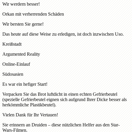
Wir werdern besser!
Orkan mit verherrenden Schäden
Wir bersten Sie gerne!
Das heute auf diese Weise zu erledigen, ist doch inzwischen Uso.
Kreißstadt
Argumented Reality
Online-Einlauf
Südosasien
Es war ein hefiger Start!
Verpacken Sie das Brot luftdicht in einen echten Gefrierbeutel
(spezielle Gefrierbeutel eignen sich aufgrund Ihrer Dicke besser als
herkömmliche Plastikbeutel).
Vielen Dank für Ihr Vertauen!
Sie erinnern an Druiden – diese nützlichen Helfer aus den Star-
Wars-Filmen.