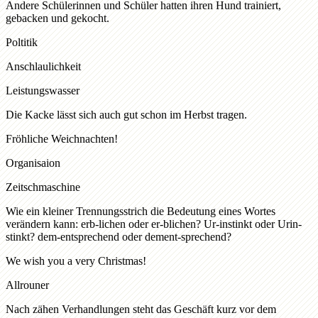
Andere Schülerinnen und Schüler hatten ihren Hund trainiert,
gebacken und gekocht.
Poltitik
Anschlaulichkeit
Leistungswasser
Die Kacke lässt sich auch gut schon im Herbst tragen.
Fröhliche Weichnachten!
Organisaion
Zeitschmaschine
Wie ein kleiner Trennungsstrich die Bedeutung eines Wortes
verändern kann: erb-lichen oder er-blichen? Ur-instinkt oder Urin-
stinkt? dem-entsprechend oder dement-sprechend?
We wish you a very Christmas!
Allrouner
Nach zähen Verhandlungen steht das Geschäft kurz vor dem