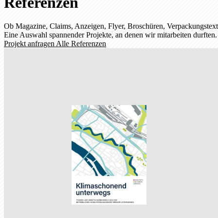
Referenzen
Ob Magazine, Claims, Anzeigen, Flyer, Broschüren, Verpackungstexte,
Eine Auswahl spannender Projekte, an denen wir mitarbeiten durften.
Projekt anfragen
Alle Referenzen