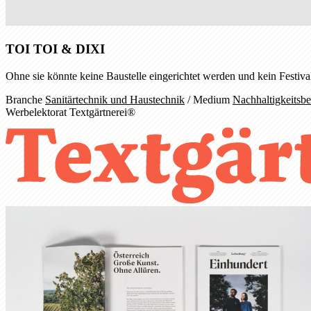
TOI TOI & DIXI
Ohne sie könnte keine Baustelle eingerichtet werden und kein Festiv
Branche
Sanitärtechnik und Haustechnik
/
Medium
Nachhaltigkeitsbe
Werbelektorat Textgärtnerei®