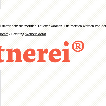
al stattfinden: die mobilen Toilettenkabinen. Die meisten werden von
richte
/
Leistung
Werbelektorat