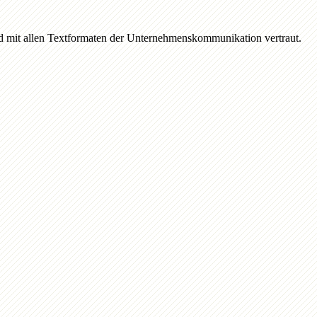
ind mit allen Textformaten der Unternehmenskommunikation vertraut.