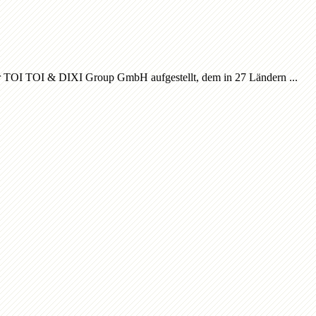
 der TOI TOI & DIXI Group GmbH aufgestellt, dem in 27 Ländern ...