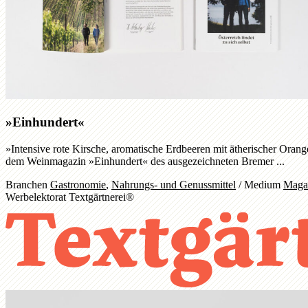
»Einhundert«
»Intensive rote Kirsche, aromatische Erdbeeren mit ätherischer Oran
dem Weinmagazin »Einhundert« des ausgezeichneten Bremer ...
Branchen
Gastronomie
,
Nahrungs- und Genussmittel
/
Medium
Maga
Werbelektorat Textgärtnerei®