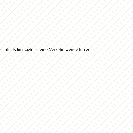
hen der Klimaziele ist eine Verkehrswende hin zu