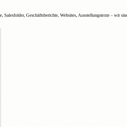
 Salesfolder, Geschäftsberichte, Websites, Ausstellungstexte – wir s