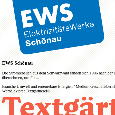
EWS Schönau
Die Stromrebellen aus dem Schwarzwald fanden sich 1986 nach der N
übernehmen, um für ...
Branche
Umwelt und erneuerbare Energien
/
Medium
Geschäftsberic
Werbelektorat Textgärtnerei®