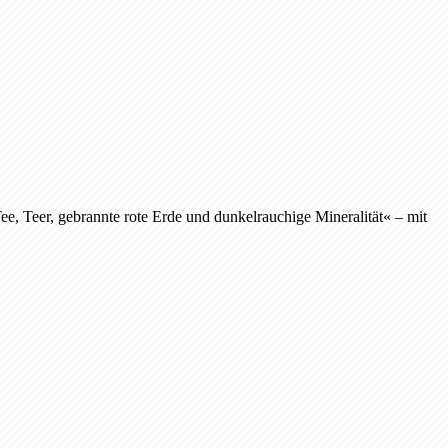
e, Teer, gebrannte rote Erde und dunkelrauchige Mineralität« – mit