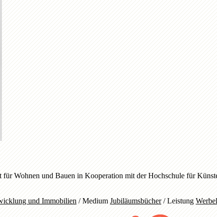
für Wohnen und Bauen in Kooperation mit der Hochschule für Künste B
wicklung und Immobilien
/
Medium
Jubiläumsbücher
/
Leistung
Werbel