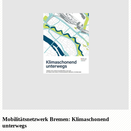
Mobilitätsnetzwerk Bremen: Klimaschonend
unterwegs