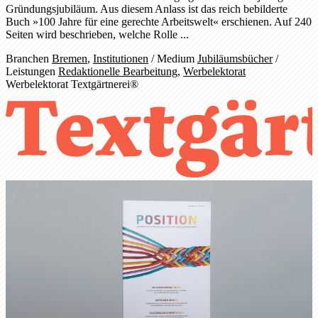
Gründungsjubiläum. Aus diesem Anlass ist das reich bebilderte
Buch »100 Jahre für eine gerechte Arbeitswelt« erschienen. Auf 240
Seiten wird beschrieben, welche Rolle ...
Branchen
Bremen
,
Institutionen
/
Medium
Jubiläumsbücher
/
Leistungen
Redaktionelle Bearbeitung
,
Werbelektorat
Werbelektorat Textgärtnerei®