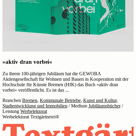
»aktiv dran vorbei«
Zu ihrem 100-jährigen Jubiläum hat die GEWOBA
Aktiengesellschaft für Wohnen und Bauen in Kooperation mit der
Hochschule für Künste Bremen (HfK) das Buch »aktiv dran
vorbei« veröffentlicht. Es ist das ...
Branchen
Bremen
,
Kommunale Betriebe
,
Kunst und Kultur
,
Stadtentwicklung und Immobilien
/
Medium
Jubiläumsbücher
/
Leistung
Werbelektorat
Werbelektorat Textgärtnerei®