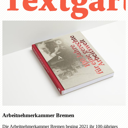
Arbeitnehmerkammer Bremen
Die Arbeitnehmerkammer Bremen beging 2021 ihr 100-jähriges