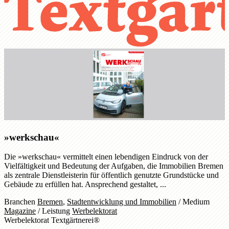
»werkschau«
Die »werkschau« vermittelt einen lebendigen Eindruck von der
Vielfältigkeit und Bedeutung der Aufgaben, die Immobilien Bremen
als zentrale Dienstleisterin für öffentlich genutzte Grundstücke und
Gebäude zu erfüllen hat. Ansprechend gestaltet, ...
Branchen
Bremen
,
Stadtentwicklung und Immobilien
/
Medium
Magazine
/
Leistung
Werbelektorat
Werbelektorat Textgärtnerei®