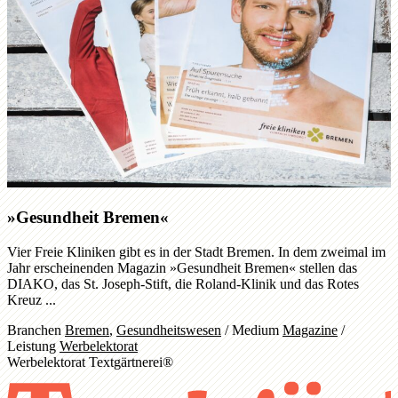
»Gesundheit Bremen«
Vier Freie Kliniken gibt es in der Stadt Bremen. In dem zweimal im
Jahr erscheinenden Magazin »Gesundheit Bremen« stellen das
DIAKO, das St. Joseph-Stift, die Roland-Klinik und das Rotes
Kreuz ...
Branchen
Bremen
,
Gesundheitswesen
/
Medium
Magazine
/
Leistung
Werbelektorat
Werbelektorat Textgärtnerei®