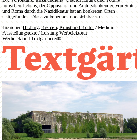
jüdischen Lebens, der Opposition und Andersdenkender, von Sinti
und Roma durch die Nazidiktatur hat an konkreten Orten
stattgefunden. Diese zu benennen und sichtbar zu ...
Branchen
Bildung
,
Bremen
,
Kunst und Kultur
/
Medium
Ausstellungstexte
/
Leistung
Werbelektorat
Werbelektorat Textgärtnerei®