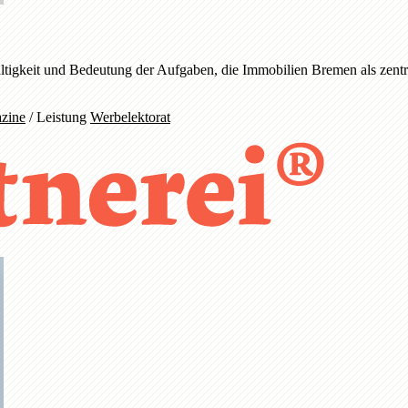
ltigkeit und Bedeutung der Aufgaben, die Immobilien Bremen als zentra
zine
/
Leistung
Werbelektorat