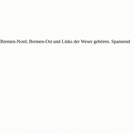
e, Bremen-Nord, Bremen-Ost und Links der Weser gehören. Spannend