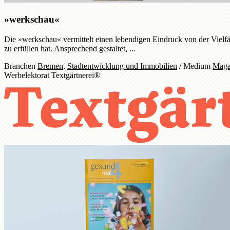
»werkschau«
Die »werkschau« vermittelt einen lebendigen Eindruck von der Vielfä
zu erfüllen hat. Ansprechend gestaltet, ...
Branchen
Bremen
,
Stadtentwicklung und Immobilien
/
Medium
Maga
Werbelektorat Textgärtnerei®