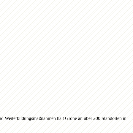
 und Weiterbildungsmaßnahmen hält Grone an über 200 Standorten in