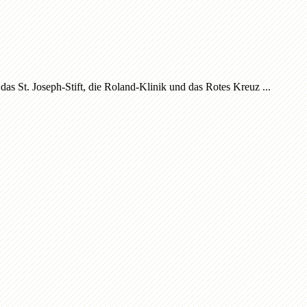
s St. Joseph-Stift, die Roland-Klinik und das Rotes Kreuz ...