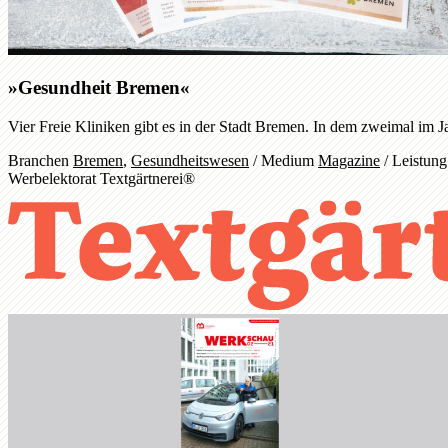
»Gesundheit Bremen«
Vier Freie Kliniken gibt es in der Stadt Bremen. In dem zweimal im 
Branchen
Bremen
,
Gesundheitswesen
/
Medium
Magazine
/
Leistun
Werbelektorat Textgärtnerei®