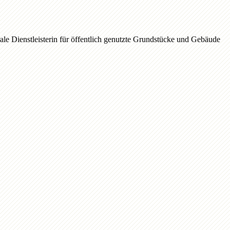
le Dienstleisterin für öffentlich genutzte Grundstücke und Gebäude