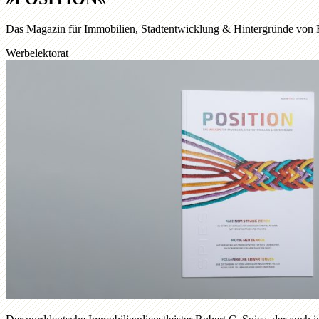
Das Magazin für Immobilien, Stadtentwicklung & Hintergründe von 
Werbelektorat