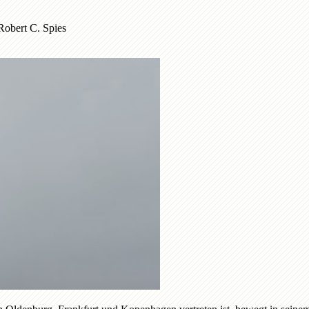
Robert C. Spies