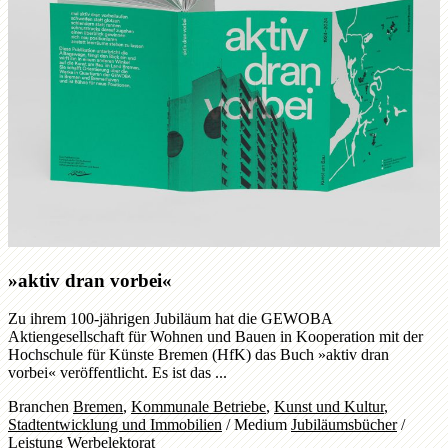
»aktiv dran vorbei«
Zu ihrem 100-jährigen Jubiläum hat die GEWOBA
Aktiengesellschaft für Wohnen und Bauen in Kooperation mit der
Hochschule für Künste Bremen (HfK) das Buch »aktiv dran
vorbei« veröffentlicht. Es ist das ...
Branchen
Bremen
,
Kommunale Betriebe
,
Kunst und Kultur
,
Stadtentwicklung und Immobilien
/
Medium
Jubiläumsbücher
/
Leistung
Werbelektorat