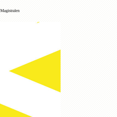
 Magistralen