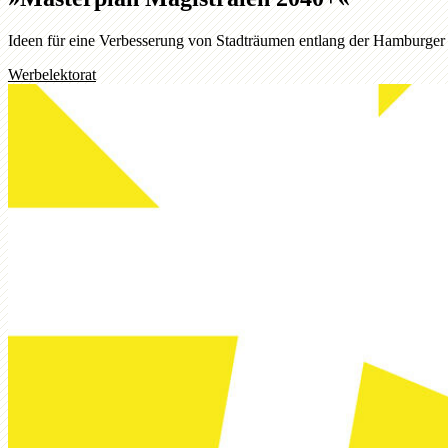
Ideen für eine Verbesserung von Stadträumen entlang der Hamburger
Werbelektorat