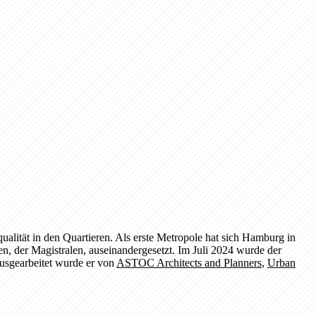
ität in den Quartieren. Als erste Metropole hat sich Hamburg in
n, der Magistralen, auseinandergesetzt. Im Juli 2024 wurde der
ausgearbeitet wurde er von
ASTOC Architects and Planners
,
Urban