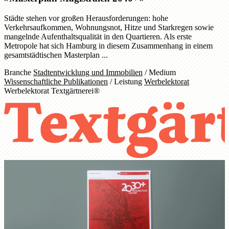
Städte stehen vor großen Herausforderungen: hohe
Verkehrsaufkommen, Wohnungsnot, Hitze und Starkregen sowie
mangelnde Aufenthaltsqualität in den Quartieren. Als erste
Metropole hat sich Hamburg in diesem Zusammenhang in einem
gesamtstädtischen Masterplan ...
Branche
Stadtentwicklung und Immobilien
/
Medium
Wissenschaftliche Publikationen
/
Leistung
Werbelektorat
Werbelektorat Textgärtnerei®