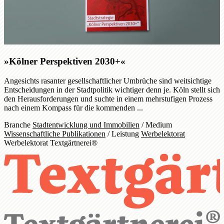
»Kölner Perspektiven 2030+«
Angesichts rasanter gesellschaftlicher Umbrüche sind weitsichtige
Entscheidungen in der Stadtpolitik wichtiger denn je. Köln stellt sich
den Herausforderungen und suchte in einem mehrstufigen Prozess
nach einem Kompass für die kommenden ...
Branche
Stadtentwicklung und Immobilien
/
Medium
Wissenschaftliche Publikationen
/
Leistung
Werbelektorat
Werbelektorat Textgärtnerei®