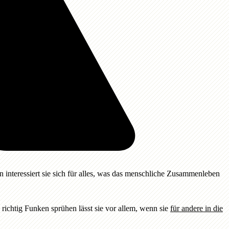
in interessiert sie sich für alles, was das menschliche Zusammenleben
richtig Funken sprühen lässt sie vor allem, wenn sie
für andere in die