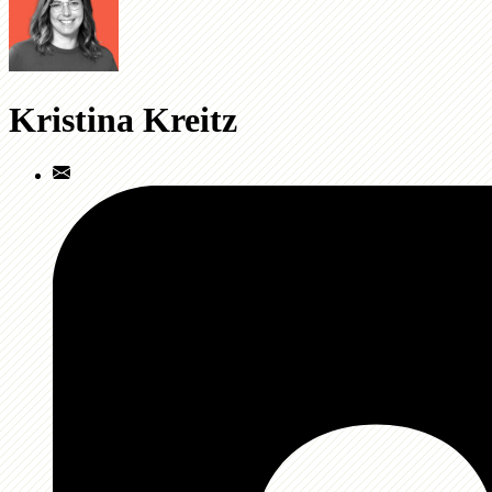
Kristina Kreitz