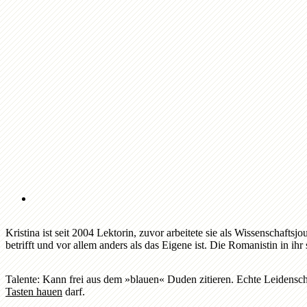
Kristina ist seit 2004 Lektorin, zuvor arbeitete sie als Wissenschafts
betrifft und vor allem anders als das Eigene ist. Die Romanistin in ih
Talente:
Kann frei aus dem »blauen« Duden zitieren. Echte Leidenscha
Tasten hauen
darf.