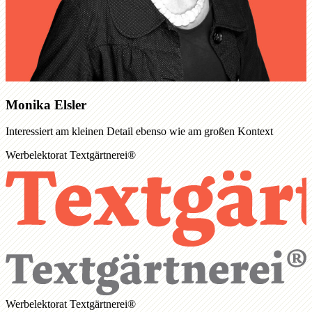
Monika Elsler
Interessiert am kleinen Detail ebenso wie am großen Kontext
Werbelektorat Textgärtnerei®
Werbelektorat Textgärtnerei®