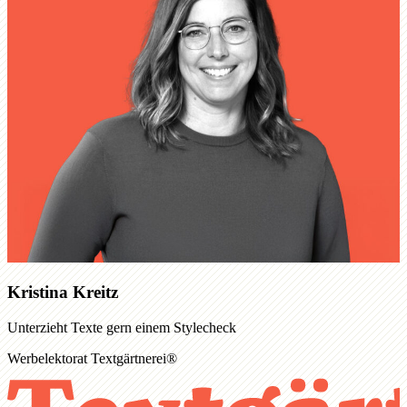
Kristina Kreitz
Unterzieht Texte gern einem Stylecheck
Werbelektorat Textgärtnerei®