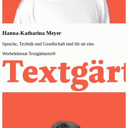
Hanna-Katharina Meyer
Sprache, Technik und Gesellschaft sind für sie eins
Werbelektorat Textgärtnerei®