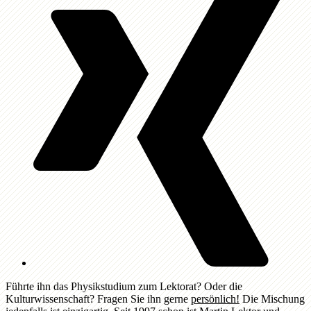
Führte ihn das Physikstudium zum Lektorat? Oder die
Kulturwissenschaft? Fragen Sie ihn gerne
persönlich!
Die Mischung