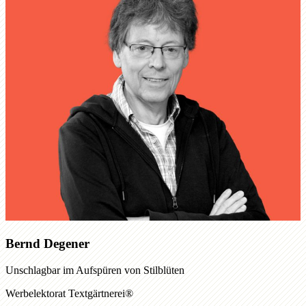
Bernd Degener
Unschlagbar im Aufspüren von Stilblüten
Werbelektorat Textgärtnerei®