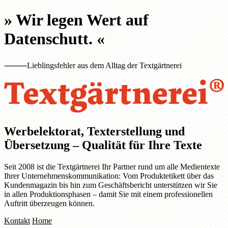
»
Wir legen Wert auf
Datenschutt.
«
⸻
Lieblingsfehler aus dem Alltag der Textgärtnerei
Werbelektorat, Texterstellung und
Übersetzung – Qualität für Ihre Texte
Seit 2008 ist die Textgärtnerei Ihr Partner rund um alle Medientexte
Ihrer Unternehmenskommunikation: Vom Produktetikett über das
Kundenmagazin bis hin zum Geschäftsbericht unterstützen wir Sie
in allen Produktionsphasen – damit Sie mit einem professionellen
Auftritt überzeugen können.
Kontakt
Home