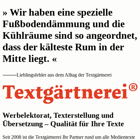
»
Wir haben eine spezielle
Fußbodendämmung und die
Kühlräume sind so angeordnet,
dass der kälteste Rum in der
Mitte liegt.
«
⸻
Lieblingsfehler aus dem Alltag der Textgärtnerei
Werbelektorat, Texterstellung und
Übersetzung – Qualität für Ihre Texte
Seit 2008 ist die Textgärtnerei Ihr Partner rund um alle Medientexte