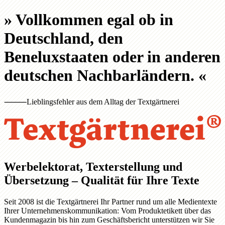
»
Vollkommen egal ob in
Deutschland, den
Beneluxstaaten oder in anderen
deutschen Nachbarländern.
«
⸻
Lieblingsfehler aus dem Alltag der Textgärtnerei
Werbelektorat, Texterstellung und
Übersetzung – Qualität für Ihre Texte
Seit 2008 ist die Textgärtnerei Ihr Partner rund um alle Medientexte
Ihrer Unternehmenskommunikation: Vom Produktetikett über das
Kundenmagazin bis hin zum Geschäftsbericht unterstützen wir Sie