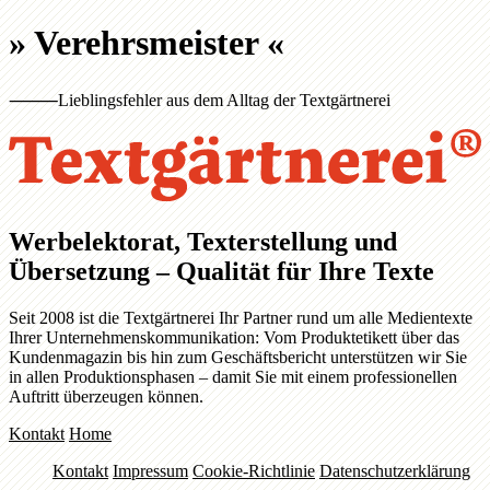
»
Verehrsmeister
«
⸻
Lieblingsfehler aus dem Alltag der Textgärtnerei
Werbelektorat, Texterstellung und
Übersetzung – Qualität für Ihre Texte
Seit 2008 ist die Textgärtnerei Ihr Partner rund um alle Medientexte
Ihrer Unternehmenskommunikation: Vom Produktetikett über das
Kundenmagazin bis hin zum Geschäftsbericht unterstützen wir Sie
in allen Produktionsphasen – damit Sie mit einem professionellen
Auftritt überzeugen können.
Kontakt
Home
Kontakt
Impressum
Cookie-Richtlinie
Datenschutzerklärung