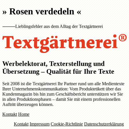
»
Rosen verdedeln
«
⸻
Lieblingsfehler aus dem Alltag der Textgärtnerei
Werbelektorat, Texterstellung und
Übersetzung – Qualität für Ihre Texte
Seit 2008 ist die Textgärtnerei Ihr Partner rund um alle Medientexte
Ihrer Unternehmenskommunikation: Vom Produktetikett über das
Kundenmagazin bis hin zum Geschäftsbericht unterstützen wir Sie
in allen Produktionsphasen – damit Sie mit einem professionellen
Auftritt überzeugen können.
Kontakt
Home
Kontakt
Impressum
Cookie-Richtlinie
Datenschutzerklärung