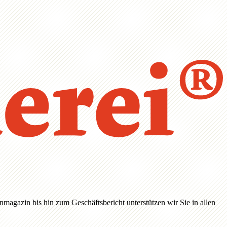
magazin bis hin zum Geschäftsbericht unterstützen wir Sie in allen