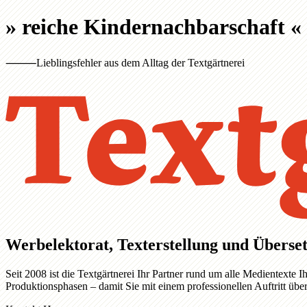
»
reiche Kindernachbarschaft
«
⸻
Lieblingsfehler aus dem Alltag der Textgärtnerei
Werbelektorat, Texterstellung und Überset
Seit 2008 ist die Textgärtnerei Ihr Partner rund um alle Medientext
Produktionsphasen – damit Sie mit einem professionellen Auftritt üb