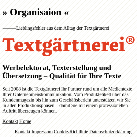
»
Organisaion
«
⸻
Lieblingsfehler aus dem Alltag der Textgärtnerei
Werbelektorat, Texterstellung und
Übersetzung – Qualität für Ihre Texte
Seit 2008 ist die Textgärtnerei Ihr Partner rund um alle Medientexte
Ihrer Unternehmenskommunikation: Vom Produktetikett über das
Kundenmagazin bis hin zum Geschäftsbericht unterstützen wir Sie
in allen Produktionsphasen – damit Sie mit einem professionellen
Auftritt überzeugen können.
Kontakt
Home
Kontakt
Impressum
Cookie-Richtlinie
Datenschutzerklärung