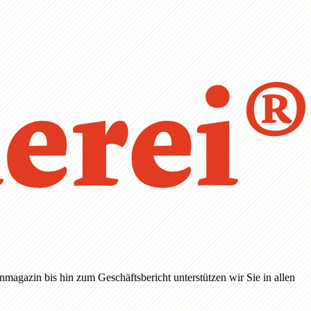
magazin bis hin zum Geschäftsbericht unterstützen wir Sie in allen