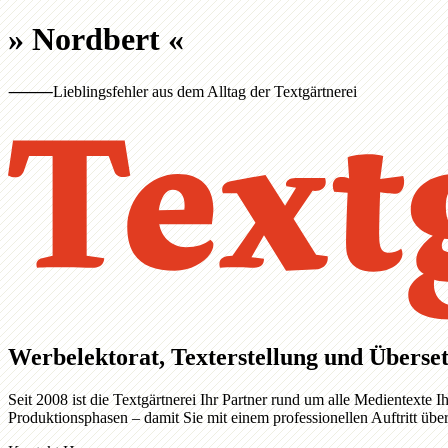
»
Nordbert
«
⸻
Lieblingsfehler aus dem Alltag der Textgärtnerei
Werbelektorat, Texterstellung und Überset
Seit 2008 ist die Textgärtnerei Ihr Partner rund um alle Medientext
Produktionsphasen – damit Sie mit einem professionellen Auftritt üb