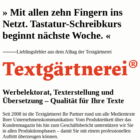
»
Mit allen zehn Fingern ins
Netzt. Tastatur-Schreibkurs
beginnt nächste Woche.
«
⸻
Lieblingsfehler aus dem Alltag der Textgärtnerei
Werbelektorat, Texterstellung und
Übersetzung – Qualität für Ihre Texte
Seit 2008 ist die Textgärtnerei Ihr Partner rund um alle Medientexte
Ihrer Unternehmenskommunikation: Vom Produktetikett über das
Kundenmagazin bis hin zum Geschäftsbericht unterstützen wir Sie
in allen Produktionsphasen – damit Sie mit einem professionellen
Auftritt überzeugen können.