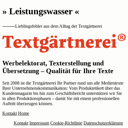
»
Leistungswasser
«
⸻
Lieblingsfehler aus dem Alltag der Textgärtnerei
Werbelektorat, Texterstellung und
Übersetzung – Qualität für Ihre Texte
Seit 2008 ist die Textgärtnerei Ihr Partner rund um alle Medientexte
Ihrer Unternehmenskommunikation: Vom Produktetikett über das
Kundenmagazin bis hin zum Geschäftsbericht unterstützen wir Sie
in allen Produktionsphasen – damit Sie mit einem professionellen
Auftritt überzeugen können.
Kontakt
Home
Kontakt
Impressum
Cookie-Richtlinie
Datenschutzerklärung