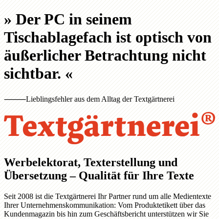
»
Der PC in seinem
Tischablagefach ist optisch von
äußerlicher Betrachtung nicht
sichtbar.
«
⸻
Lieblingsfehler aus dem Alltag der Textgärtnerei
Werbelektorat, Texterstellung und
Übersetzung – Qualität für Ihre Texte
Seit 2008 ist die Textgärtnerei Ihr Partner rund um alle Medientexte
Ihrer Unternehmenskommunikation: Vom Produktetikett über das
Kundenmagazin bis hin zum Geschäftsbericht unterstützen wir Sie