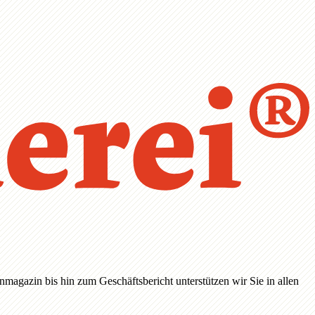
magazin bis hin zum Geschäftsbericht unterstützen wir Sie in allen