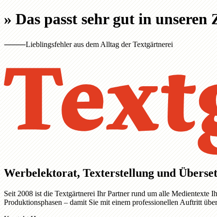
»
Das passt sehr gut in unseren
⸻
Lieblingsfehler aus dem Alltag der Textgärtnerei
Werbelektorat, Texterstellung und Überset
Seit 2008 ist die Textgärtnerei Ihr Partner rund um alle Medientext
Produktionsphasen – damit Sie mit einem professionellen Auftritt üb