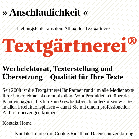
»
Anschlaulichkeit
«
⸻
Lieblingsfehler aus dem Alltag der Textgärtnerei
Werbelektorat, Texterstellung und
Übersetzung – Qualität für Ihre Texte
Seit 2008 ist die Textgärtnerei Ihr Partner rund um alle Medientexte
Ihrer Unternehmenskommunikation: Vom Produktetikett über das
Kundenmagazin bis hin zum Geschäftsbericht unterstützen wir Sie
in allen Produktionsphasen – damit Sie mit einem professionellen
Auftritt überzeugen können.
Kontakt
Home
Kontakt
Impressum
Cookie-Richtlinie
Datenschutzerklärung