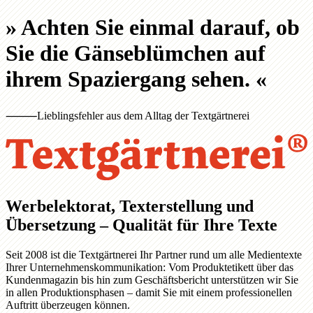
»
Achten Sie einmal darauf, ob
Sie die Gänseblümchen auf
ihrem Spaziergang sehen.
«
⸻
Lieblingsfehler aus dem Alltag der Textgärtnerei
Werbelektorat, Texterstellung und
Übersetzung – Qualität für Ihre Texte
Seit 2008 ist die Textgärtnerei Ihr Partner rund um alle Medientexte
Ihrer Unternehmenskommunikation: Vom Produktetikett über das
Kundenmagazin bis hin zum Geschäftsbericht unterstützen wir Sie
in allen Produktionsphasen – damit Sie mit einem professionellen
Auftritt überzeugen können.