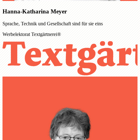
Hanna-Katharina Meyer
Sprache, Technik und Gesellschaft sind für sie eins
Werbelektorat Textgärtnerei®