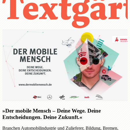
»Der mobile Mensch – Deine Wege. Deine
Entscheidungen. Deine Zukunft.«
Branchen
Automobilindustrie und Zulieferer
,
Bildung
,
Bremen
,