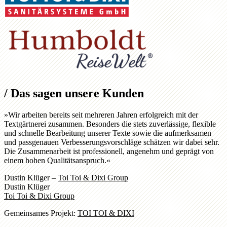
/
Das sagen unsere Kunden
»Wir arbeiten bereits seit mehreren Jahren erfolgreich mit der
Textgärtnerei zusammen. Besonders die stets zuverlässige, flexible
und schnelle Bearbeitung unserer Texte sowie die aufmerksamen
und passgenauen Verbesserungsvorschläge schätzen wir dabei sehr.
Die Zusammenarbeit ist professionell, angenehm und geprägt von
einem hohen Qualitätsanspruch.«
Dustin Klüger –
Toi Toi & Dixi Group
Dustin Klüger
Toi Toi & Dixi Group
Gemeinsames Projekt:
TOI TOI & DIXI