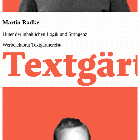
Martin Radke
Hüter der inhaltlichen Logik und Stringenz
Werbelektorat Textgärtnerei®