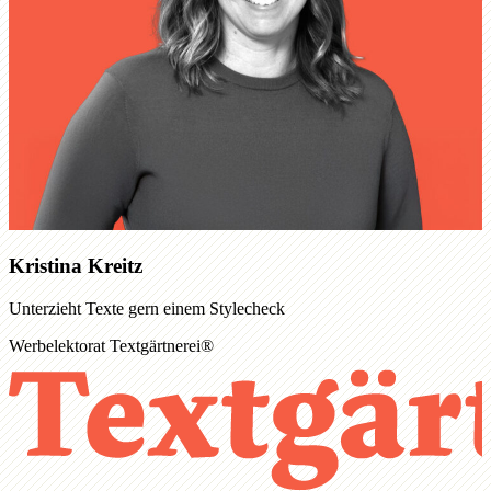
Kristina Kreitz
Unterzieht Texte gern einem Stylecheck
Werbelektorat Textgärtnerei®