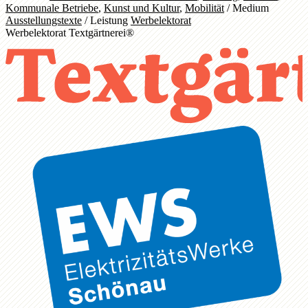
Kommunale Betriebe
,
Kunst und Kultur
,
Mobilität
/
Medium
Ausstellungstexte
/
Leistung
Werbelektorat
Werbelektorat Textgärtnerei®