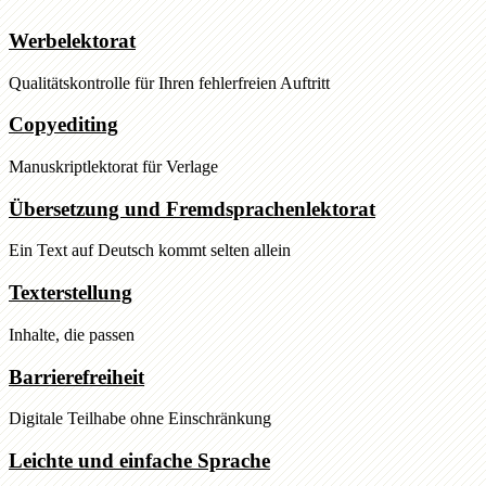
Werbelektorat
Qualitätskontrolle für Ihren fehlerfreien Auftritt
Copyediting
Manuskriptlektorat für Verlage
Übersetzung und Fremdsprachenlektorat
Ein Text auf Deutsch kommt selten allein
Texterstellung
Inhalte, die passen
Barrierefreiheit
Digitale Teilhabe ohne Einschränkung
Leichte und einfache Sprache