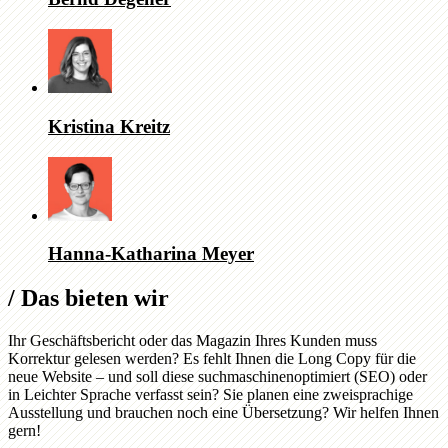
Kristina Kreitz
Hanna-Katharina Meyer
/
Das bieten wir
Ihr Geschäftsbericht oder das Magazin Ihres Kunden muss
Korrektur gelesen werden? Es fehlt Ihnen die Long Copy für die
neue Website – und soll diese suchmaschinenoptimiert (SEO) oder
in Leichter Sprache verfasst sein? Sie planen eine zweisprachige
Ausstellung und brauchen noch eine Übersetzung? Wir helfen Ihnen
gern!