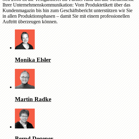
Ihrer Unternehmenskommunikation: Vom Produktetikett über das
Kundenmagazin bis hin zum Geschäftsbericht unterstützen wir Sie
in allen Produktionsphasen – damit Sie mit einem professionellen
Auftritt überzeugen können.
Monika Elsler
Martin Radke
Bernd Degener