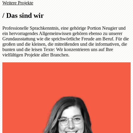
Weitere Projekte
/
Das sind wir
Professionelle Sprachkenntnis, eine gehörige Portion Neugier und
ein hervorragendes Allgemeinwissen gehören ebenso zu unserer
Grundausstattung wie die sprichwörtliche Freude am Beruf. Für die
großen und die kleinen, die mitreißenden und die informativen, die
bunten und die leisen Texte: Wir konzentrieren uns auf Ihre
vielfältigen Projekte aller Branchen.