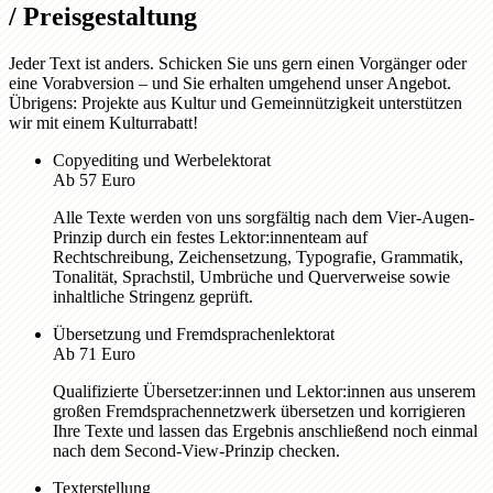
/
Preisgestaltung
Jeder Text ist anders. Schicken Sie uns gern einen Vorgänger oder
eine Vorabversion – und Sie erhalten umgehend unser Angebot.
Übrigens: Projekte aus Kultur und Gemeinnützigkeit unterstützen
wir mit einem Kulturrabatt!
Copyediting und Werbelektorat
Ab 57 Euro
Alle Texte werden von uns sorgfältig nach dem Vier-Augen-
Prinzip durch ein festes Lektor:innenteam auf
Rechtschreibung, Zeichensetzung, Typografie, Grammatik,
Tonalität, Sprachstil, Umbrüche und Querverweise sowie
inhaltliche Stringenz geprüft.
Übersetzung und Fremdsprachenlektorat
Ab 71 Euro
Qualifizierte Übersetzer:innen und Lektor:innen aus unserem
großen Fremdsprachennetzwerk übersetzen und korrigieren
Ihre Texte und lassen das Ergebnis anschließend noch einmal
nach dem Second-View-Prinzip checken.
Texterstellung