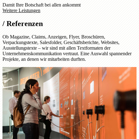
Damit Ihre Botschaft bei allen ankommt
Weitere Leistungen
/
Referenzen
Ob Magazine, Claims, Anzeigen, Flyer, Broschüren,
Verpackungstexte, Salesfolder, Geschäftsberichte, Websites,
Ausstellungstexte – wir sind mit allen Textformaten der
Unternehmenskommunikation vertraut. Eine Auswahl spannender
Projekte, an denen wir mitarbeiten durften.