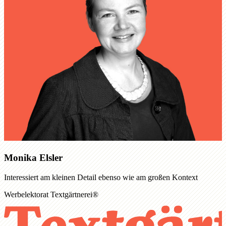
Monika Elsler
Interessiert am kleinen Detail ebenso wie am großen Kontext
Werbelektorat Textgärtnerei®