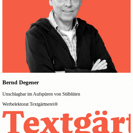
Bernd Degener
Unschlagbar im Aufspüren von Stilblüten
Werbelektorat Textgärtnerei®